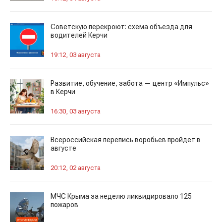
Советскую перекроют: схема объезда для
водителей Керчи
19:12, 03 августа
Развитие, обучение, забота — центр «Импульс»
в Керчи
16:30, 03 августа
Всероссийская перепись воробьев пройдет в
августе
20:12, 02 августа
МЧС Крыма за неделю ликвидировало 125
пожаров