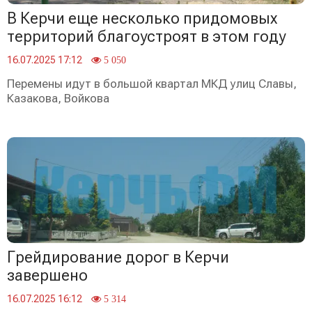
В Керчи еще несколько придомовых
территорий благоустроят в этом году
16.07.2025 17:12
5 050
Перемены идут в большой квартал МКД улиц Славы,
Казакова, Войкова
Грейдирование дорог в Керчи
завершено
16.07.2025 16:12
5 314