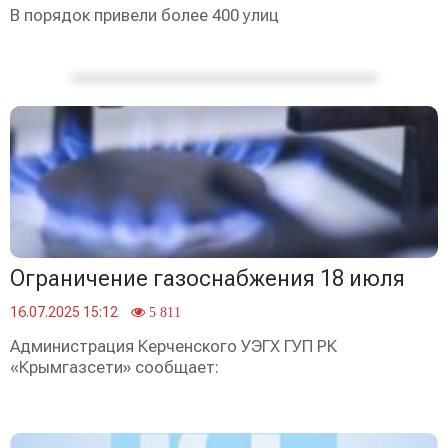
В порядок привели более 400 улиц
Ограничение газоснабжения 18 июля
16.07.2025 15:12
5 811
Администрация Керченского УЭГХ ГУП РК
«Крымгазсети» сообщает: