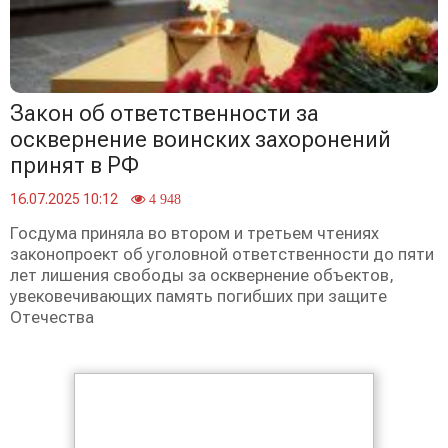
Закон об ответственности за
осквернение воинских захоронений
принят в РФ
16.07.2025 10:12
4 948
Госдума приняла во втором и третьем чтениях
законопроект об уголовной ответственности до пяти
лет лишения свободы за осквернение объектов,
увековечивающих память погибших при защите
Отечества