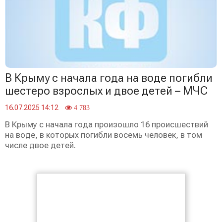
В Крыму с начала года на воде погибли
шестеро взрослых и двое детей – МЧС
16.07.2025 14:12
4 783
В Крыму с начала года произошло 16 происшествий
на воде, в которых погибли восемь человек, в том
числе двое детей.