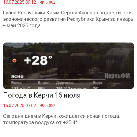
16.07.2025 09:12
5 002
Глава Республики Крым Сергей Аксёнов подвел итоги
экономического развития Республики Крым за январь
– май 2025 года
Погода в Керчи 16 июля
16.07.2025 07:02
5 052
Сегодня днем в Керчи, ожидается ясная погода,
температура воздуха от +25.4°