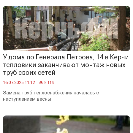
У дома по Генерала Петрова, 14 в Керчи
тепловики заканчивают монтаж новых
труб своих сетей
16.07.2025 11:12
5 116
Замена труб теплоснабжения началась с
наступлением весны