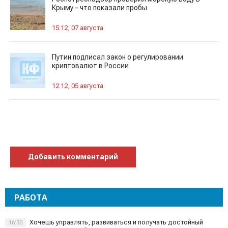
Крыму – что показали пробы
15:12, 07 августа
Путин подписал закон о регулировании
криптовалют в России
12:12, 05 августа
Добавить комментарий
РАБОТА
Хочешь управлять, развиваться и получать достойный
16:30