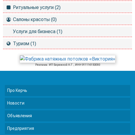
Ритуальные услуги (2)
Салоны красоты (0)
Услуги для бизнеса (1)
Туризм (1)
Реклама: ИП Бережной А.Г., ИНН 911116150093
Про Керчь
Новости
Объявления
Предприятия