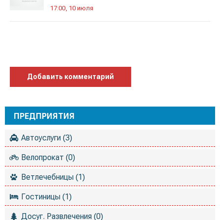
17:00, 10 июля
Добавить комментарий
ПРЕДПРИЯТИЯ
Автоуслуги (3)
Велопрокат (0)
Ветлечебницы (1)
Гостиницы (1)
Досуг. Развлечения (0)