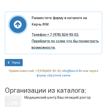
Разместите фирму в каталоге на
Керчь.ФМ
Телефон + 7 (978) 824-93-03.
Перейдите по сслке что бы посмотреть
возможности.
Перед
Прием новостей: +7(978)829-35-33,
info@kerch.fm
или через
форму обратной связи
Организации из каталога:
Медицинский центр Ваш лечащий доктор