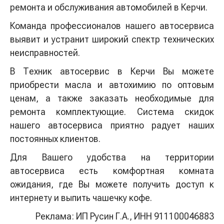
ремонта и обслуживания автомобилей в Керчи.
Команда профессионалов нашего автосервиса
выявит и устранит широкий спектр технических
неисправностей.
В Техник автосервис в Керчи Вы можете
приобрести масла и автохимию по оптовым
ценам, а также заказать необходимые для
ремонта комплектующие. Система скидок
нашего автосервиса приятно радует наших
постоянных клиентов.
Для Вашего удобства на территории
автосервиса есть комфортная комната
ожидания, где Вы можете получить доступ к
интернету и выпить чашечку кофе.
Реклама: ИП Русин Г.А., ИНН 911100046883