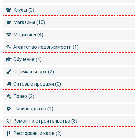
Клубы (0)
Магазины (10)
Медицина (4)
Агентство недвижимости (1)
Обучение (4)
Отдых и спорт (2)
Оптовые продажи (0)
Право (2)
Производство (1)
Ремонт и строительство (8)
Рестораны и кафе (2)