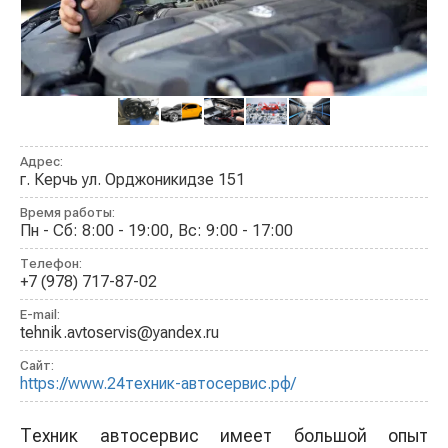
Адрес:
г. Керчь ул. Орджоникидзе 151
Время работы:
Пн - Сб: 8:00 - 19:00, Вс: 9:00 - 17:00
Телефон:
+7 (978) 717-87-02
E-mail:
tehnik.avtoservis@yandex.ru
Сайт:
https://www.24техник-автосервис.рф/
Техник автосервис имеет большой опыт